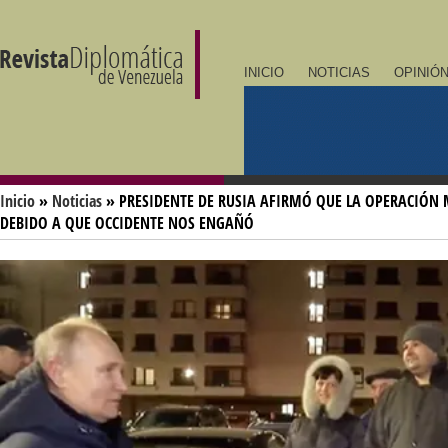
INICIO
NOTICIAS
OPINIÓN
Inicio
»
Noticias
» PRESIDENTE DE RUSIA AFIRMÓ QUE LA OPERACIÓN 
DEBIDO A QUE OCCIDENTE NOS ENGAÑÓ