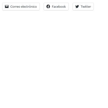
Correo electrónico
Facebook
Twitter