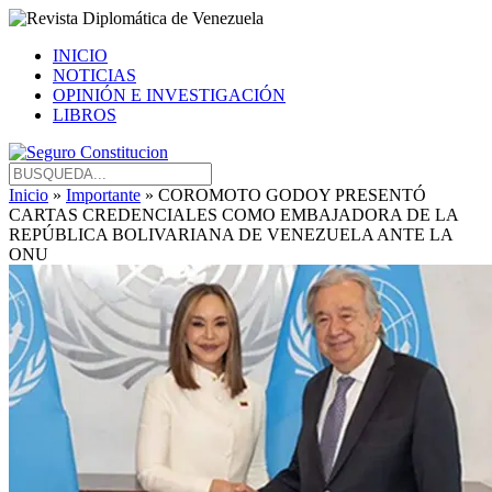
INICIO
NOTICIAS
OPINIÓN E INVESTIGACIÓN
LIBROS
Inicio
»
Importante
» COROMOTO GODOY PRESENTÓ
CARTAS CREDENCIALES COMO EMBAJADORA DE LA
REPÚBLICA BOLIVARIANA DE VENEZUELA ANTE LA
ONU