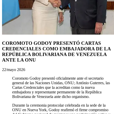
COROMOTO GODOY PRESENTÓ CARTAS
CREDENCIALES COMO EMBAJADORA DE LA
REPÚBLICA BOLIVARIANA DE VENEZUELA
ANTE LA ONU
22/mayo 2026
Coromoto Godoy presentó oficialmente ante el secretario
general de las Naciones Unidas, ONU; António Guterres, las
Cartas Credenciales que la acreditan como la nueva
embajadora y representante permanente de la República
Bolivariana de Venezuela ante dicho organismo.
Durante la ceremonia protocolar celebrada en la sede de la
ONU en Nueva York, Godoy reafirmó el firme compromiso