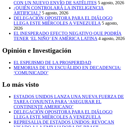
CON UN NUEVO ENVÍO DE SATÉLITES
5 agosto, 2026
¿QUIÉN CONTROLARÁ LA INTELIGENCIA
ARTIFICIAL?
5 agosto, 2026
DELEGACIÓN OPOSITORA PARA EL DIÁLOGO
LLEGA ESTE MIÉRCOLES A VENEZUELA
5 agosto,
2026
EL INESPERADO EFECTO NEGATIVO QUE PODRÍA
TENER ‘EL NIÑO’ EN AMÉRICA LATINA
4 agosto, 2026
Opinión e Investigación
EL ESPEJISMO DE LA PROSPERIDAD
MEMORIAS DE UN ESCUÁLIDO EN DECADENCIA:
‘COMUNICADO’
Lo más visto
ESTADOS UNIDOS LANZA UNA NUEVA FUERZA DE
TAREA CONJUNTA PARA ‘ASEGURAR EL
CONTINENTE AMERICANO’
DELEGACIÓN OPOSITORA PARA EL DIÁLOGO
LLEGA ESTE MIÉRCOLES A VENEZUELA
REPRESALIA DE ESTADOS UNIDOS: REVOCAN