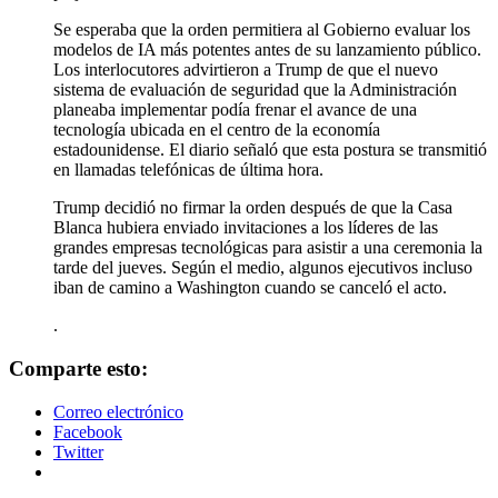
Se esperaba que la orden permitiera al Gobierno evaluar los
modelos de IA más potentes antes de su lanzamiento público.
Los interlocutores advirtieron a Trump de que el nuevo
sistema de evaluación de seguridad que la Administración
planeaba implementar podía frenar el avance de una
tecnología ubicada en el centro de la economía
estadounidense. El diario señaló que esta postura se transmitió
en llamadas telefónicas de última hora.
Trump decidió no firmar la orden después de que la Casa
Blanca hubiera enviado invitaciones a los líderes de las
grandes empresas tecnológicas para asistir a una ceremonia la
tarde del jueves. Según el medio, algunos ejecutivos incluso
iban de camino a Washington cuando se canceló el acto.
.
Comparte esto:
Correo electrónico
Facebook
Twitter