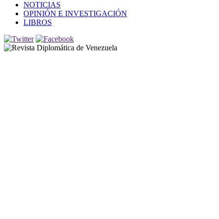
NOTICIAS
OPINIÓN E INVESTIGACIÓN
LIBROS