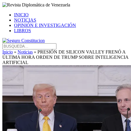
INICIO
NOTICIAS
OPINIÓN E INVESTIGACIÓN
LIBROS
Inicio
»
Noticias
» PRESIÓN DE SILICON VALLEY FRENÓ A
ÚLTIMA HORA ORDEN DE TRUMP SOBRE INTELIGENCIA
ARTIFICIAL