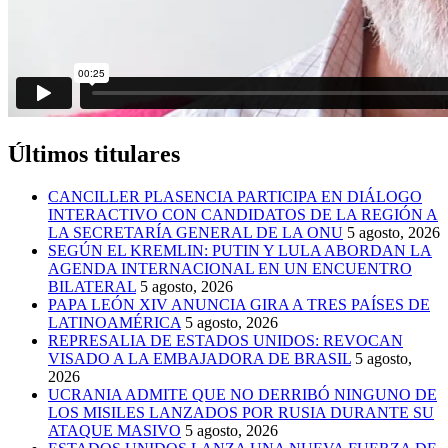
Últimos titulares
CANCILLER PLASENCIA PARTICIPA EN DIÁLOGO
INTERACTIVO CON CANDIDATOS DE LA REGIÓN A
LA SECRETARÍA GENERAL DE LA ONU
5 agosto, 2026
SEGÚN EL KREMLIN: PUTIN Y LULA ABORDAN LA
AGENDA INTERNACIONAL EN UN ENCUENTRO
BILATERAL
5 agosto, 2026
PAPA LEÓN XIV ANUNCIA GIRA A TRES PAÍSES DE
LATINOAMÉRICA
5 agosto, 2026
REPRESALIA DE ESTADOS UNIDOS: REVOCAN
VISADO A LA EMBAJADORA DE BRASIL
5 agosto,
2026
UCRANIA ADMITE QUE NO DERRIBÓ NINGUNO DE
LOS MISILES LANZADOS POR RUSIA DURANTE SU
ATAQUE MASIVO
5 agosto, 2026