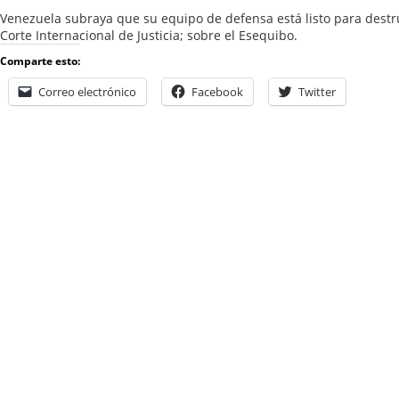
Venezuela subraya que su equipo de defensa está listo para destru
Corte Internacional de Justicia; sobre el Esequibo.
Comparte esto:
Correo electrónico
Facebook
Twitter