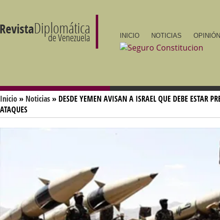
INICIO
NOTICIAS
OPINIÓN
Inicio
»
Noticias
» DESDE YEMEN AVISAN A ISRAEL QUE DEBE ESTAR P
ATAQUES