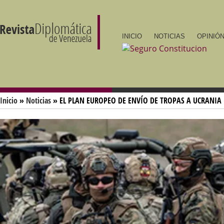
INICIO
NOTICIAS
OPINIÓN
Inicio
»
Noticias
» EL PLAN EUROPEO DE ENVÍO DE TROPAS A UCRANIA