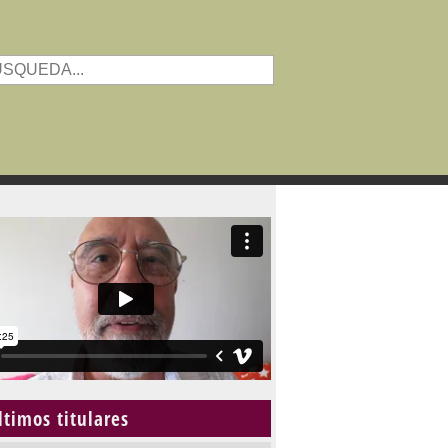
ltimos titulares