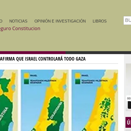
IO
NOTICIAS
OPINIÓN E INVESTIGACIÓN
LIBROS
 AFIRMA QUE ISRAEL CONTROLARÁ TODO GAZA
Ú