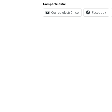
Comparte esto:
Correo electrónico
Facebook