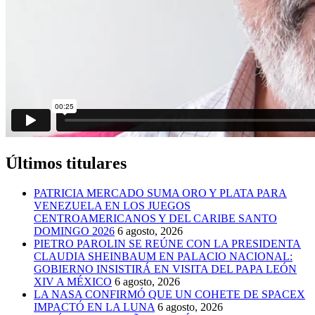
Últimos titulares
PATRICIA MERCADO SUMA ORO Y PLATA PARA
VENEZUELA EN LOS JUEGOS
CENTROAMERICANOS Y DEL CARIBE SANTO
DOMINGO 2026
6 agosto, 2026
PIETRO PAROLIN SE REÚNE CON LA PRESIDENTA
CLAUDIA SHEINBAUM EN PALACIO NACIONAL:
GOBIERNO INSISTIRÁ EN VISITA DEL PAPA LEÓN
XIV A MÉXICO
6 agosto, 2026
LA NASA CONFIRMÓ QUE UN COHETE DE SPACEX
IMPACTÓ EN LA LUNA
6 agosto, 2026