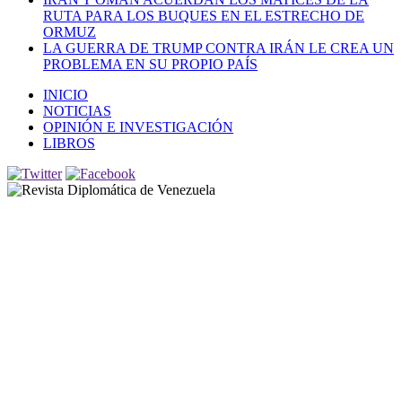
RUTA PARA LOS BUQUES EN EL ESTRECHO DE
ORMUZ
LA GUERRA DE TRUMP CONTRA IRÁN LE CREA UN
PROBLEMA EN SU PROPIO PAÍS
INICIO
NOTICIAS
OPINIÓN E INVESTIGACIÓN
LIBROS