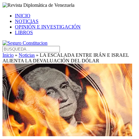
INICIO
NOTICIAS
OPINIÓN E INVESTIGACIÓN
LIBROS
Inicio
»
Noticias
» LA ESCALADA ENTRE IRÁN E ISRAEL
ALIENTA LA DEVALUACIÓN DEL DÓLAR