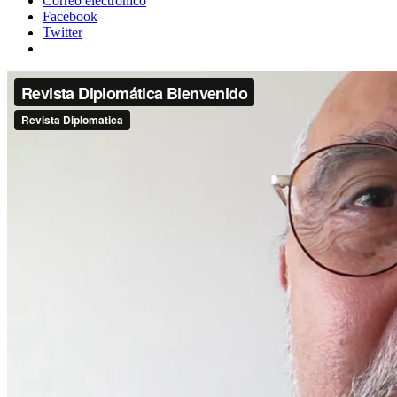
Correo electrónico
Facebook
Twitter