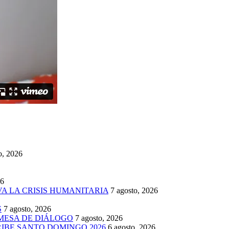
o, 2026
26
A LA CRISIS HUMANITARIA
7 agosto, 2026
S
7 agosto, 2026
MESA DE DIÁLOGO
7 agosto, 2026
IBE SANTO DOMINGO 2026
6 agosto, 2026