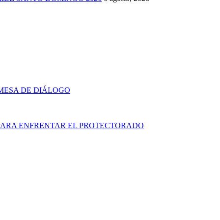
MESA DE DIÁLOGO
A PARA ENFRENTAR EL PROTECTORADO