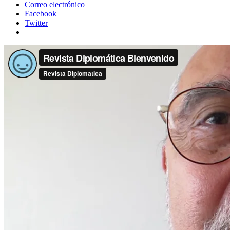
Correo electrónico
Facebook
Twitter