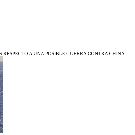
S RESPECTO A UNA POSIBLE GUERRA CONTRA CHINA