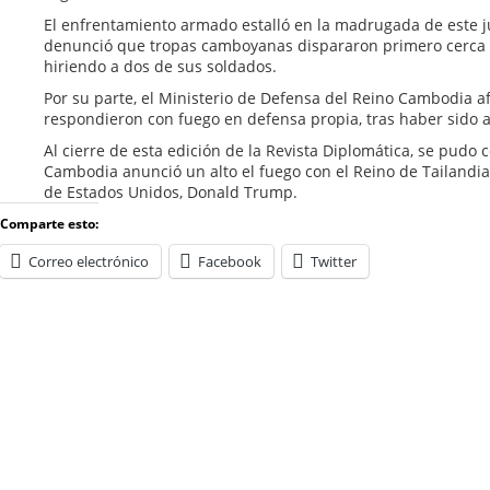
El enfrentamiento armado estalló en la madrugada de este ju
denunció que tropas camboyanas dispararon primero cerca
hiriendo a dos de sus soldados.
Por su parte, el Ministerio de Defensa del Reino Cambodia a
respondieron con fuego en defensa propia, tras haber sido 
Al cierre de esta edición de la Revista Diplomática, se pudo 
Cambodia anunció un alto el fuego con el Reino de Tailandia
de Estados Unidos, Donald Trump.
Comparte esto:
Correo electrónico
Facebook
Twitter