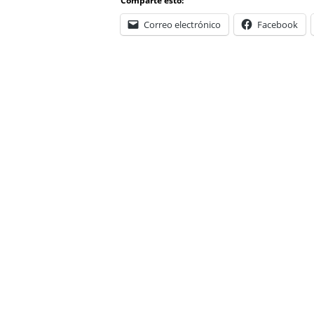
Comparte esto:
Correo electrónico
Facebook