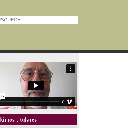
ltimos titulares