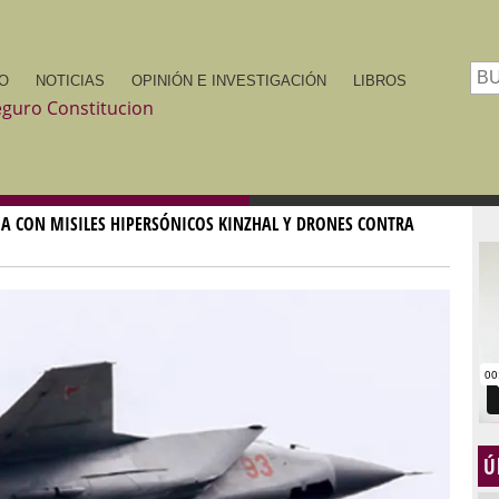
IO
NOTICIAS
OPINIÓN E INVESTIGACIÓN
LIBROS
A CON MISILES HIPERSÓNICOS KINZHAL Y DRONES CONTRA
Ú