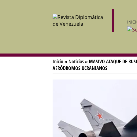
INIC
Inicio
»
Noticias
» MASIVO ATAQUE DE RUSI
AERÓDROMOS UCRANIANOS