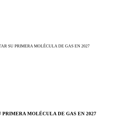
AR SU PRIMERA MOLÉCULA DE GAS EN 2027
 PRIMERA MOLÉCULA DE GAS EN 2027