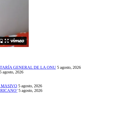
ETARÍA GENERAL DE LA ONU
5 agosto, 2026
5 agosto, 2026
E MASIVO
5 agosto, 2026
ERICANO’
5 agosto, 2026