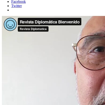
Facebook
Twitter