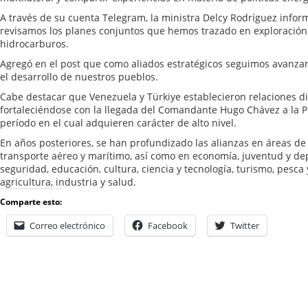
A través de su cuenta Telegram, la ministra Delcy Rodríguez info
revisamos los planes conjuntos que hemos trazado en exploración,
hidrocarburos.
Agregó en el post que como aliados estratégicos seguimos avanza
el desarrollo de nuestros pueblos.
Cabe destacar que Venezuela y Türkiye establecieron relaciones d
fortaleciéndose con la llegada del Comandante Hugo Chávez a la P
período en el cual adquieren carácter de alto nivel.
En años posteriores, se han profundizado las alianzas en áreas de 
transporte aéreo y marítimo, así como en economía, juventud y dep
seguridad, educación, cultura, ciencia y tecnología, turismo, pesca
agricultura, industria y salud.
Comparte esto:
Correo electrónico
Facebook
Twitter