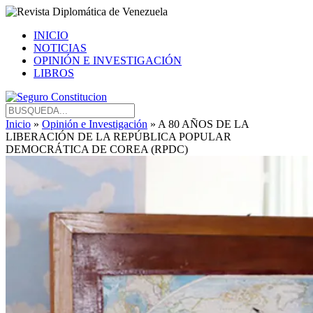
INICIO
NOTICIAS
OPINIÓN E INVESTIGACIÓN
LIBROS
Inicio
»
Opinión e Investigación
» A 80 AÑOS DE LA
LIBERACIÓN DE LA REPÚBLICA POPULAR
DEMOCRÁTICA DE COREA (RPDC)