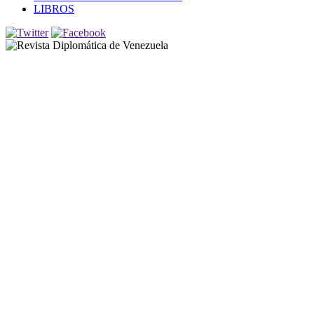
LIBROS