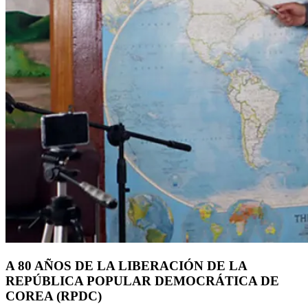
A 80 AÑOS DE LA LIBERACIÓN DE LA
REPÚBLICA POPULAR DEMOCRÁTICA DE
COREA (RPDC)