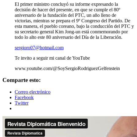
El primer ministro concluyó su informe expresando la
decisión de hacer del presente, en que se cumple el 80º
aniversario de la fundación del PTC, un año lleno de
victorias, mientras se prepara el 9º Congreso del Partido. De
esta manera, el pueblo coreano, bajo la conducción del PTC y
su secretario general Kim Jong-un está conmemorando por
todo lo alto este 80 aniversario del Día de la Liberación.
sergioro07@hotmail.com
Te invito a seguir mi canal de YouTube
www.youtube.com/@SoySergioRodriguezGelfenstein
Comparte esto:
Correo electrónico
Facebook
Twitter