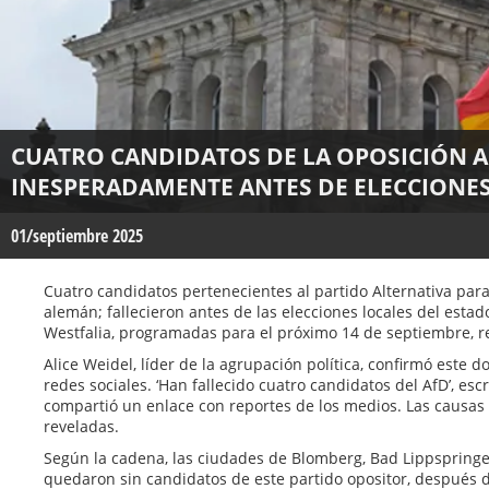
CUATRO CANDIDATOS DE LA OPOSICIÓN
INESPERADAMENTE ANTES DE ELECCIONES
01/septiembre 2025
Cuatro candidatos pertenecientes al partido Alternativa para
alemán; fallecieron antes de las elecciones locales del esta
Westfalia, programadas para el próximo 14 de septiembre, 
Alice Weidel, líder de la agrupación política, confirmó este d
redes sociales. ‘Han fallecido cuatro candidatos del AfD’, es
compartió un enlace con reportes de los medios. Las causas
reveladas.
Según la cadena, las ciudades de Blomberg, Bad Lippspringe
quedaron sin candidatos de este partido opositor, después 