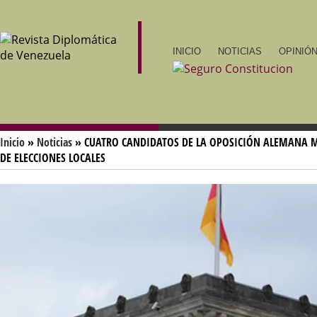
INICIO
NOTICIAS
OPINIÓN
Inicio
»
Noticias
» CUATRO CANDIDATOS DE LA OPOSICIÓN ALEMANA 
DE ELECCIONES LOCALES