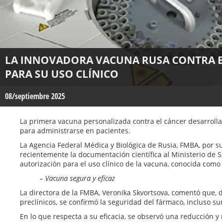
LA INNOVADORA VACUNA RUSA CONTRA EL
PARA SU USO CLÍNICO
08/septiembre 2025
La primera vacuna personalizada contra el cáncer desarrollada
para administrarse en pacientes.
La Agencia Federal Médica y Biológica de Rusia, FMBA, por su
recientemente la documentación científica al Ministerio de S
autorización para el uso clínico de la vacuna, conocida como
– Vacuna segura y eficaz
La directora de la FMBA, Veronika Skvortsova, comentó que,
preclínicos, se confirmó la seguridad del fármaco, incluso 
En lo que respecta a su eficacia, se observó una reducción y 