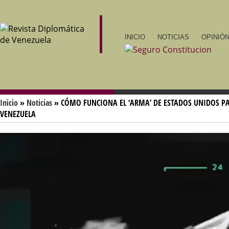
INICIO
NOTICIAS
OPINIÓN
Inicio
»
Noticias
» CÓMO FUNCIONA EL ‘ARMA’ DE ESTADOS UNIDOS PA
VENEZUELA