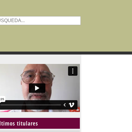
ltimos titulares