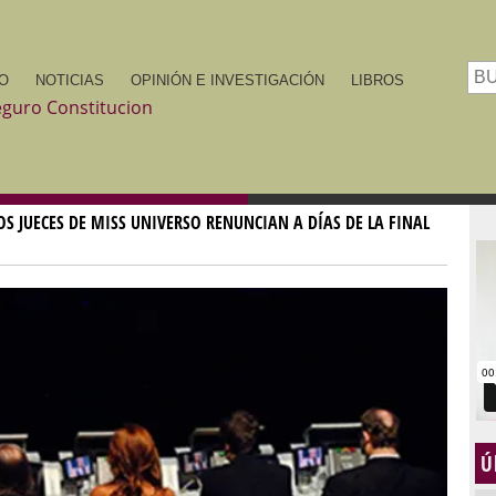
IO
NOTICIAS
OPINIÓN E INVESTIGACIÓN
LIBROS
OS JUECES DE MISS UNIVERSO RENUNCIAN A DÍAS DE LA FINAL
Ú