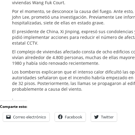
viviendas Wang Fuk Court.
Por el momento, se desconoce la causa del fuego. Ante esto, 
John Lee, prometió una investigación. Previamente Lee info
hospitalizadas, siete de ellas en estado grave.
El presidente de China, Xi Jinping, expresó sus condolencias 
pidió implementar acciones para reducir el número de afect
estatal CCTV.
El complejo de viviendas afectado consta de ocho edificios 
vivían alrededor de 4.800 personas, muchas de ellas mayore
1980 y había sido renovado recientemente.
Los bomberos explicaron que el intenso calor dificultó las o
autoridades señalaron que el incendio habría empezado en 
de 32 pisos. Posteriormente, las llamas se propagaron al edifi
probablemente a causa del viento.
.
Comparte esto:
Correo electrónico
Facebook
Twitter