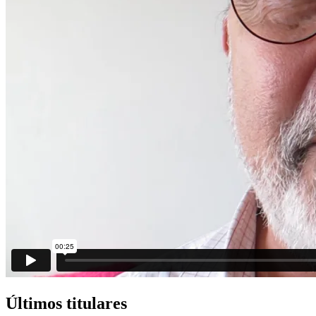
Últimos titulares