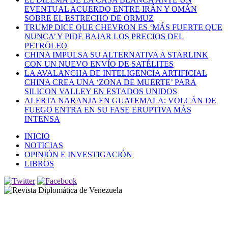
EVENTUAL ACUERDO ENTRE IRÁN Y OMÁN
SOBRE EL ESTRECHO DE ORMUZ
TRUMP DICE QUE CHEVRON ES ‘MÁS FUERTE QUE
NUNCA’ Y PIDE BAJAR LOS PRECIOS DEL
PETRÓLEO
CHINA IMPULSA SU ALTERNATIVA A STARLINK
CON UN NUEVO ENVÍO DE SATÉLITES
LA AVALANCHA DE INTELIGENCIA ARTIFICIAL
CHINA CREA UNA ‘ZONA DE MUERTE’ PARA
SILICON VALLEY EN ESTADOS UNIDOS
ALERTA NARANJA EN GUATEMALA: VOLCÁN DE
FUEGO ENTRA EN SU FASE ERUPTIVA MÁS
INTENSA
INICIO
NOTICIAS
OPINIÓN E INVESTIGACIÓN
LIBROS