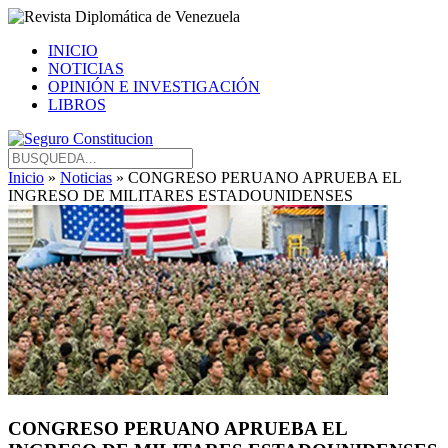
INICIO
NOTICIAS
OPINIÓN E INVESTIGACIÓN
LIBROS
Inicio
»
Noticias
» CONGRESO PERUANO APRUEBA EL
INGRESO DE MILITARES ESTADOUNIDENSES
CONGRESO PERUANO APRUEBA EL