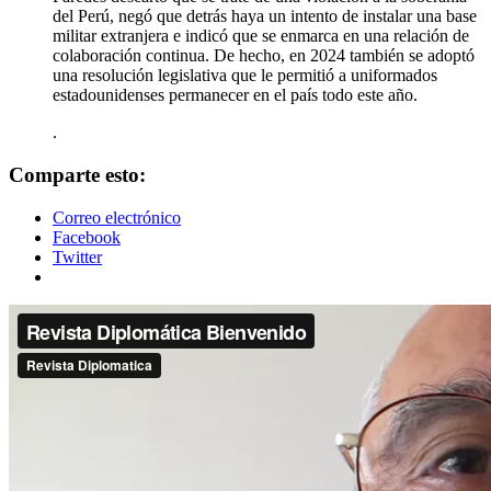
del Perú, negó que detrás haya un intento de instalar una base
militar extranjera e indicó que se enmarca en una relación de
colaboración continua. De hecho, en 2024 también se adoptó
una resolución legislativa que le permitió a uniformados
estadounidenses permanecer en el país todo este año.
.
Comparte esto:
Correo electrónico
Facebook
Twitter