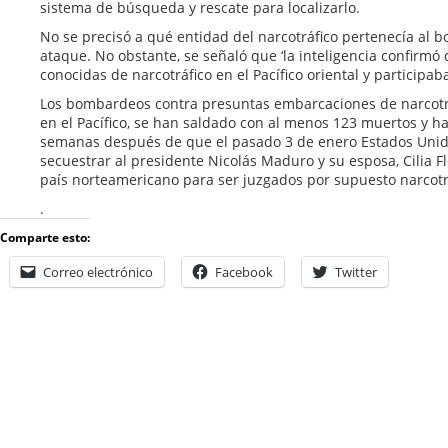
sistema de búsqueda y rescate para localizarlo.
No se precisó a qué entidad del narcotráfico pertenecía al bo
ataque. No obstante, se señaló que ‘la inteligencia confirmó
conocidas de narcotráfico en el Pacífico oriental y participab
Los bombardeos contra presuntas embarcaciones de narcotra
en el Pacífico, se han saldado con al menos 123 muertos y ha
semanas después de que el pasado 3 de enero Estados Unid
secuestrar al presidente Nicolás Maduro y su esposa, Cilia F
país norteamericano para ser juzgados por supuesto narcotr
.
Comparte esto:
Correo electrónico
Facebook
Twitter