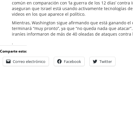
común en comparación con ‘la guerra de los 12 días’ contra I
aseguran que Israel está usando activamente tecnologías de in
videos en los que aparece el político.
Mientras, Washington sigue afirmando que está ganando el co
terminará “muy pronto”, ya que “no queda nada que atacar”.
iraníes informaron de más de 40 oleadas de ataques contra lo
.
Comparte esto:
Correo electrónico
Facebook
Twitter