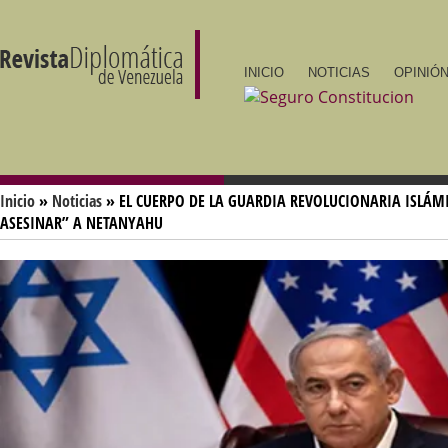
INICIO
NOTICIAS
OPINIÓN
Inicio
»
Noticias
» EL CUERPO DE LA GUARDIA REVOLUCIONARIA ISLÁM
ASESINAR” A NETANYAHU