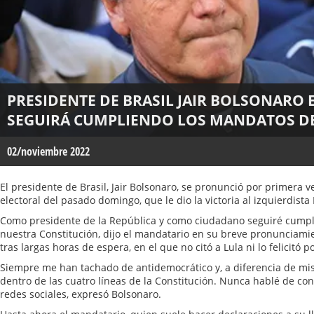
PRESIDENTE DE BRASIL JAIR BOLSONARO
SEGUIRÁ CUMPLIENDO LOS MANDATOS DE
02/noviembre 2022
El presidente de Brasil, Jair Bolsonaro, se pronunció por primera ve
electoral del pasado domingo, que le dio la victoria al izquierdista 
Como presidente de la República y como ciudadano seguiré cumpl
nuestra Constitución, dijo el mandatario en su breve pronunciami
tras largas horas de espera, en el que no citó a Lula ni lo felicitó p
Siempre me han tachado de antidemocrático y, a diferencia de mi
dentro de las cuatro líneas de la Constitución. Nunca hablé de con
redes sociales, expresó Bolsonaro.