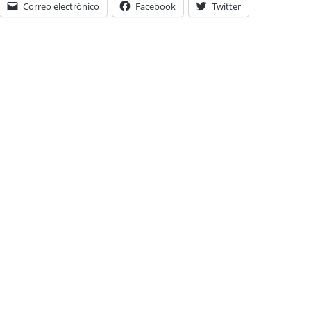
Correo electrónico
Facebook
Twitter