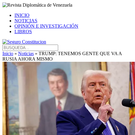
INICIO
NOTICIAS
OPINIÓN E INVESTIGACIÓN
LIBROS
Inicio
»
Noticias
» TRUMP: TENEMOS GENTE QUE VA A
RUSIA AHORA MISMO