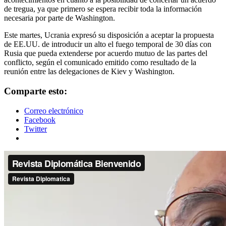
de tregua, ya que primero se espera recibir toda la información
necesaria por parte de Washington.
Este martes, Ucrania expresó su disposición a aceptar la propuesta
de EE.UU. de introducir un alto el fuego temporal de 30 días con
Rusia que pueda extenderse por acuerdo mutuo de las partes del
conflicto, según el comunicado emitido como resultado de la
reunión entre las delegaciones de Kiev y Washington.
Comparte esto:
Correo electrónico
Facebook
Twitter