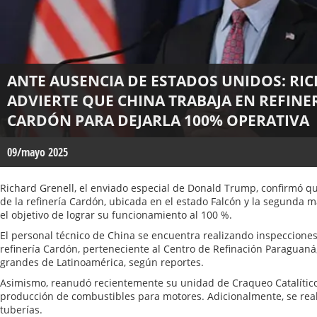
ANTE AUSENCIA DE ESTADOS UNIDOS: RI
ADVIERTE QUE CHINA TRABAJA EN REFIN
CARDÓN PARA DEJARLA 100% OPERATIVA
09/mayo 2025
Richard Grenell, el enviado especial de Donald Trump, confirmó q
de la refinería Cardón, ubicada en el estado Falcón y la segunda 
el objetivo de lograr su funcionamiento al 100 %.
El personal técnico de China se encuentra realizando inspecciones
refinería Cardón, perteneciente al Centro de Refinación Paraguan
grandes de Latinoamérica, según reportes.
Asimismo, reanudó recientemente su unidad de Craqueo Catalítico 
producción de combustibles para motores. Adicionalmente, se real
tuberías.