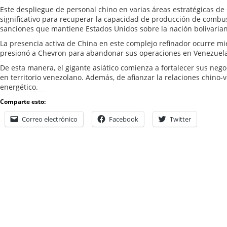
Este despliegue de personal chino en varias áreas estratégicas de
significativo para recuperar la capacidad de producción de combus
sanciones que mantiene Estados Unidos sobre la nación bolivarian
La presencia activa de China en este complejo refinador ocurre m
presionó a Chevron para abandonar sus operaciones en Venezuela
De esta manera, el gigante asiático comienza a fortalecer sus neg
en territorio venezolano. Además, de afianzar la relaciones chino-
energético.
Comparte esto:
Correo electrónico
Facebook
Twitter