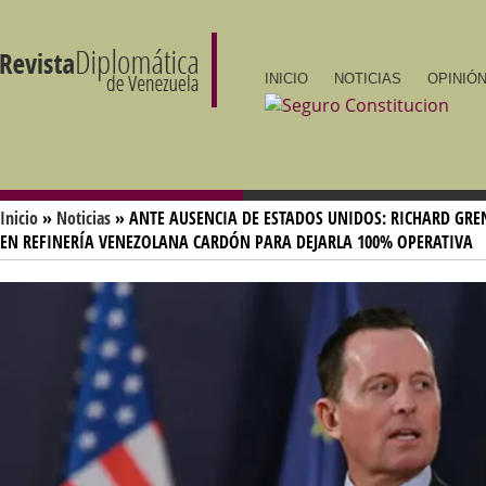
INICIO
NOTICIAS
OPINIÓN
Inicio
»
Noticias
» ANTE AUSENCIA DE ESTADOS UNIDOS: RICHARD GREN
EN REFINERÍA VENEZOLANA CARDÓN PARA DEJARLA 100% OPERATIVA