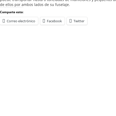
de ellos por ambos lados de su fuselaje.
Comparte esto:
Correo electrónico
Facebook
Twitter