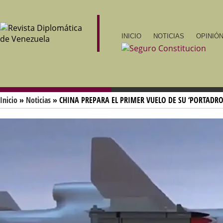
INICIO
NOTICIAS
OPINIÓN
Inicio
»
Noticias
» CHINA PREPARA EL PRIMER VUELO DE SU ‘PORTADRO