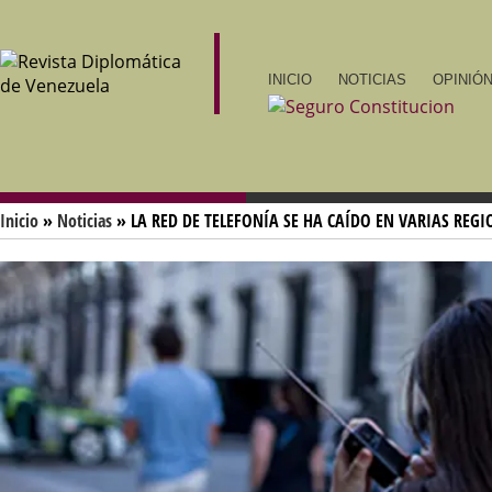
INICIO
NOTICIAS
OPINIÓN
Inicio
»
Noticias
» LA RED DE TELEFONÍA SE HA CAÍDO EN VARIAS REG