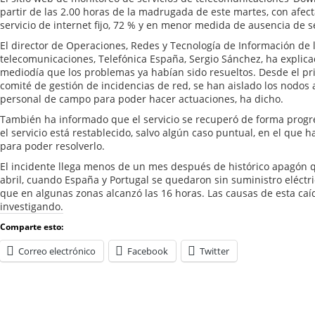
partir de las 2.00 horas de la madrugada de este martes, con afec
servicio de internet fijo, 72 % y en menor medida de ausencia de s
El director de Operaciones, Redes y Tecnología de Información de
telecomunicaciones, Telefónica España, Sergio Sánchez, ha explica
mediodía que los problemas ya habían sido resueltos. Desde el p
comité de gestión de incidencias de red, se han aislado los nodos
personal de campo para poder hacer actuaciones, ha dicho.
También ha informado que el servicio se recuperó de forma progre
el servicio está restablecido, salvo algún caso puntual, en el que
para poder resolverlo.
El incidente llega menos de un mes después de histórico apagón q
abril, cuando España y Portugal se quedaron sin suministro eléct
que en algunas zonas alcanzó las 16 horas. Las causas de esta caí
investigando.
Comparte esto:
Correo electrónico
Facebook
Twitter