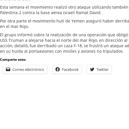
Esta semana el movimiento realizó otro ataque utilizando también 
Palestina-2 contra la base aérea israelí Ramat David.
Por otra parte el movimiento hutí de Yemen aseguró haber derrib
en el mar Rojo.
El grupo informó sobre la realización de una operación que oblig
USS Truman a alejarse hacia el norte del mar Rojo, en dirección al
acción, detalló, fue derribado un caza F-18, se frustró un ataque 
en su huida al portaaviones con misiles y aviones no tripulados.
Comparte esto:
Correo electrónico
Facebook
Twitter