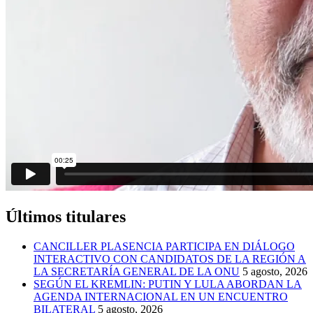
Últimos titulares
CANCILLER PLASENCIA PARTICIPA EN DIÁLOGO
INTERACTIVO CON CANDIDATOS DE LA REGIÓN A
LA SECRETARÍA GENERAL DE LA ONU
5 agosto, 2026
SEGÚN EL KREMLIN: PUTIN Y LULA ABORDAN LA
AGENDA INTERNACIONAL EN UN ENCUENTRO
BILATERAL
5 agosto, 2026