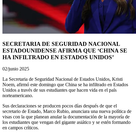
SECRETARIA DE SEGURIDAD NACIONAL
ESTADOUNIDENSE AFIRMA QUE ‘CHINA SE
HA INFILTRADO EN ESTADOS UNIDOS’
02/junio 2025
La Secretaria de Seguridad Nacional de Estados Unidos, Kristi
Noem, afirmó este domingo que China se ha infiltrado en Estados
Unidos a través de sus estudiantes que hacen vida en el país
norteamericano.
Sus declaraciones se producen pocos días después de que el
secretario de Estado, Marco Rubio, anunciara una nueva política de
visas con la que planean anular la documentación de la mayoría de
los estudiantes que vengan del gigante asiático y se estén formando
en campos críticos.