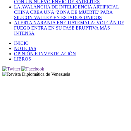
CON UN NUEVO ENVÍO DE SATÉLITES
LA AVALANCHA DE INTELIGENCIA ARTIFICIAL
CHINA CREA UNA ‘ZONA DE MUERTE’ PARA
SILICON VALLEY EN ESTADOS UNIDOS
ALERTA NARANJA EN GUATEMALA: VOLCÁN DE
FUEGO ENTRA EN SU FASE ERUPTIVA MÁS
INTENSA
INICIO
NOTICIAS
OPINIÓN E INVESTIGACIÓN
LIBROS