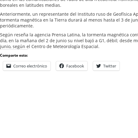
boreales en latitudes medias.
Anteriormente, un representante del Instituto ruso de Geofísica A
tormenta magnética en la Tierra durará al menos hasta el 3 de jun
periódicamente.
Según reseña la agencia Prensa Latina, la tormenta magnética cont
día, en la mañana del 2 de junio su nivel bajó a G1, débil; desde m
junio, según el Centro de Meteorología Espacial.
Comparte esto:
Correo electrónico
Facebook
Twitter