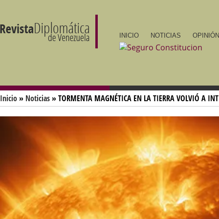
INICIO
NOTICIAS
OPINIÓN
Inicio
»
Noticias
» TORMENTA MAGNÉTICA EN LA TIERRA VOLVIÓ A INT