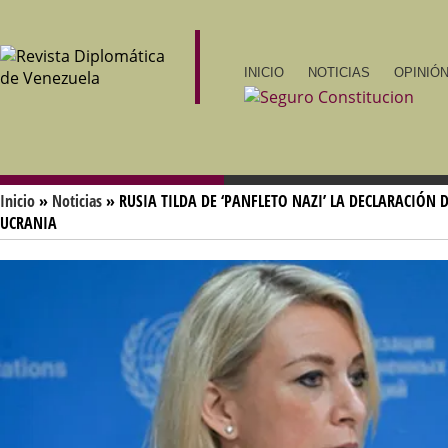
INICIO
NOTICIAS
OPINIÓN
Inicio
»
Noticias
» RUSIA TILDA DE ‘PANFLETO NAZI’ LA DECLARACIÓN
UCRANIA