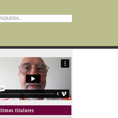
ltimos titulares