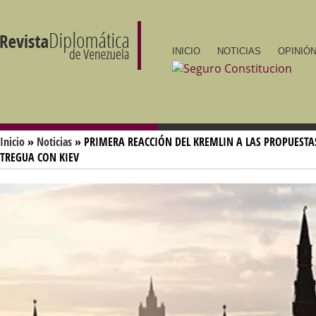
INICIO
NOTICIAS
OPINIÓN
Inicio
»
Noticias
» PRIMERA REACCIÓN DEL KREMLIN A LAS PROPUEST
TREGUA CON KIEV