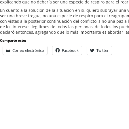
explicando que no debería ser una especie de respiro para el rea
En cuanto a la solución de la situación en sí, quiero subrayar una
ser una breve tregua, no una especie de respiro para el reagrupam
con vistas a la posterior continuación del conflicto, sino una paz a
de los intereses legítimos de todas las personas, de todos los pueb
declaró entonces, agregando que lo más importante es abordar las
Comparte esto:
Correo electrónico
Facebook
Twitter